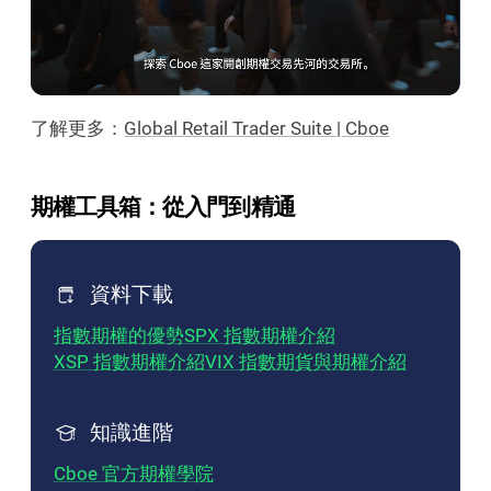
了解更多：
Global Retail Trader Suite | Cboe
期權工具箱：從入門到精通
資料下載
指數期權的優勢
SPX 指數期權介紹
XSP 指數期權介紹
VIX 指數期貨與期權介紹
知識進階
Cboe 官方期權學院